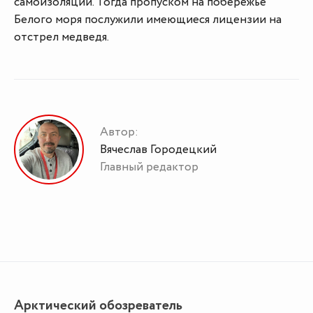
самоизоляции. Тогда пропуском на побережье
Белого моря послужили имеющиеся лицензии на
отстрел медведя.
Автор:
Вячеслав Городецкий
Главный редактор
Арктический обозреватель