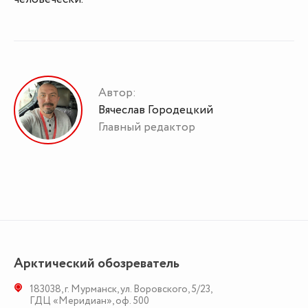
Автор:
Вячеслав Городецкий
Главный редактор
Арктический обозреватель
183038
,
г. Мурманск
,
ул. Воровского, 5/23
,
ГДЦ «Меридиан», оф. 500