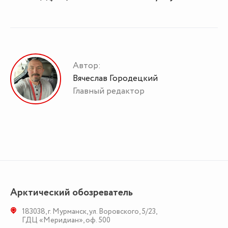
Автор:
Вячеслав Городецкий
Главный редактор
Арктический обозреватель
183038
,
г. Мурманск
,
ул. Воровского, 5/23
,
ГДЦ «Меридиан», оф. 500