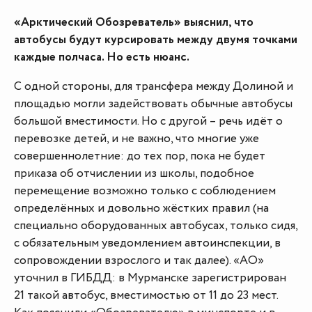
«Арктический Обозреватель» выяснил, что
автобусы будут курсировать между двумя точками
каждые полчаса. Но есть нюанс.
С одной стороны, для трансфера между Долиной и
площадью могли задействовать обычные автобусы
большой вместимости. Но с другой – речь идёт о
перевозке детей, и не важно, что многие уже
совершеннолетние: до тех пор, пока не будет
приказа об отчислении из школы, подобное
перемещение возможно только с соблюдением
определённых и довольно жёстких правил (на
специально оборудованных автобусах, только сидя,
с обязательным уведомлением автоинспекции, в
сопровождении взрослого и так далее). «АО»
уточнил в ГИБДД: в Мурманске зарегистрирован
21 такой автобус, вместимостью от 11 до 23 мест.