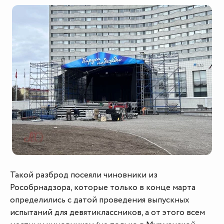
Такой разброд посеяли чиновники из
Рособрнадзора, которые только в конце марта
определились с датой проведения выпускных
испытаний для девятиклассников, а от этого всем