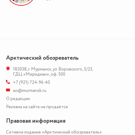
Арктический обозреватель
183038
,
г. Мурманск
,
ул. Воровского, 5/23
,
ГДЦ «Меридиан», оф. 500
+7 (921) 724-96-40
ao@murmansk.ru
О редакции
Реклама на сайте не продаётся
Правовая информация
Сетевое издание «Арктический обозреватель»