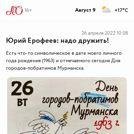
Август 9
16+
+17°C
26 апреля 2022
10:08
Юрий Ерофеев: надо дружить!
Есть что-то символическое в дате моего личного
года рождения (1963) и отмечаемого сегодня Дня
городов-побратимов Мурманска.