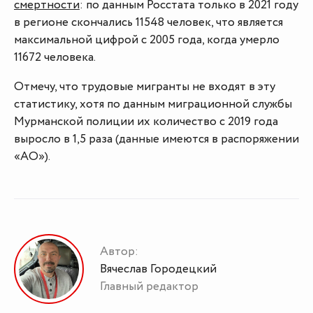
смертности
: по данным Росстата только в 2021 году
в регионе скончались 11548 человек, что является
максимальной цифрой с 2005 года, когда умерло
11672 человека.
Отмечу, что трудовые мигранты не входят в эту
статистику, хотя по данным миграционной службы
Мурманской полиции их количество с 2019 года
выросло в 1,5 раза (данные имеются в распоряжении
«АО»).
Автор:
Вячеслав Городецкий
Главный редактор