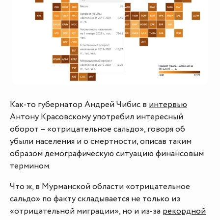
Как-то губернатор Андрей Чибис в
интервью
Антону Красовскому употребил интересный
оборот – «отрицательное сальдо», говоря об
убыли населения и о смертности, описав таким
образом демографическую ситуацию финансовым
термином.
Что ж, в Мурманской области «отрицательное
сальдо» по факту складывается не только из
«отрицательной миграции», но и из-за
рекордной