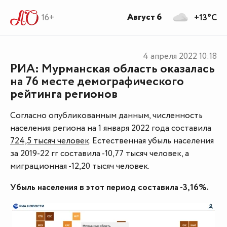
Август 6
16+
+13°C
4 апреля 2022
10:18
РИА: Мурманская область оказалась
на 76 месте демографического
рейтинга регионов
Согласно опубликованным данным, численность
населения региона на 1 января 2022 года составила
724,5 тысяч человек
. Естественная убыль населения
за 2019-22 гг составила -10,77 тысяч человек, а
миграционная -12,20 тысяч человек.
Убыль населения в этот период составила -3,16%.