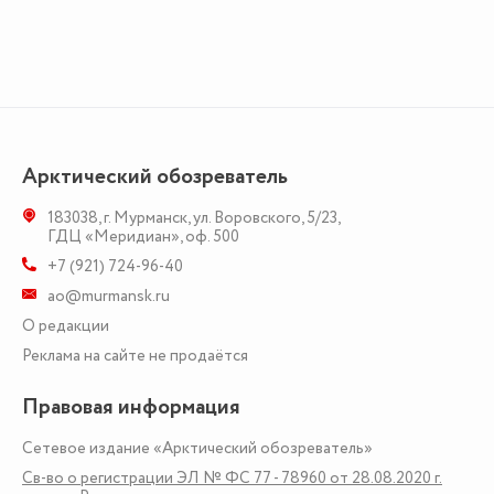
Арктический обозреватель
183038
,
г. Мурманск
,
ул. Воровского, 5/23
,
ГДЦ «Меридиан», оф. 500
+7 (921) 724-96-40
ao@murmansk.ru
О редакции
Реклама на сайте не продаётся
Правовая информация
Сетевое издание «Арктический обозреватель»
Св-во о регистрации ЭЛ № ФС 77 - 78960 от 28.08.2020 г.