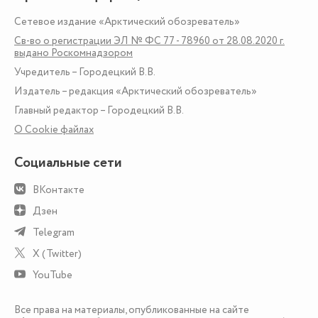
Сетевое издание «Арктический обозреватель»
Св-во о регистрации ЭЛ № ФС 77 - 78960 от 28.08.2020 г.
выдано Роскомнадзором
Учредитель – Городецкий В.В.
Издатель – редакция «Арктический обозреватель»
Главный редактор – Городецкий В.В.
О Сookie файлах
Социальные сети
ВКонтакте
Дзен
Telegram
X (Twitter)
YouTube
Все права на материалы, опубликованные на сайте