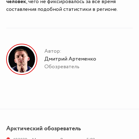
человек
, чего не фиксировалось за всё время
составления подобной статистики в регионе.
Автор:
Дмитрий Артеменко
Обозреватель
Арктический обозреватель