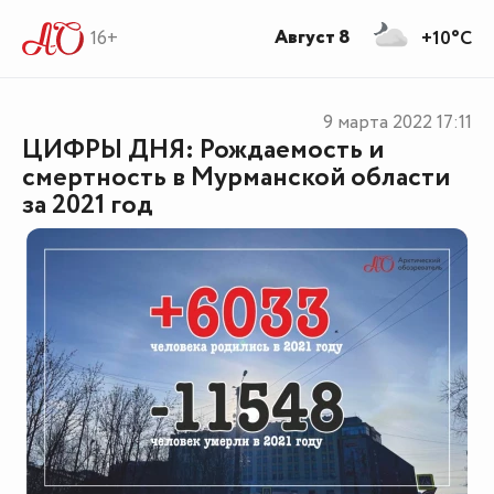
Август 8
16+
+10°C
9 марта 2022
17:11
ЦИФРЫ ДНЯ: Рождаемость и
смертность в Мурманской области
за 2021 год