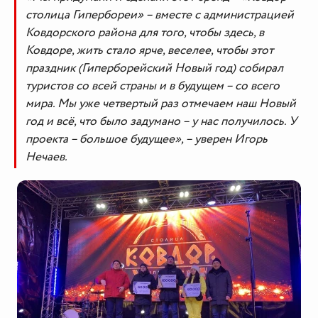
столица Гипербореи» – вместе с администрацией
Ковдорского района для того, чтобы здесь, в
Ковдоре, жить стало ярче, веселее, чтобы этот
праздник (Гиперборейский Новый год) собирал
туристов со всей страны и в будущем – со всего
мира. Мы уже четвертый раз отмечаем наш Новый
год и всё, что было задумано – у нас получилось. У
проекта – большое будущее», – уверен Игорь
Нечаев.