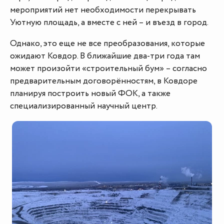
мероприятий нет необходимости перекрывать
Уютную площадь, а вместе с ней – и въезд в город.
Однако, это еще не все преобразования, которые
ожидают Ковдор. В ближайшие два-три года там
может произойти «строительный бум» – согласно
предварительным договорённостям, в Ковдоре
планируя построить новый ФОК, а также
специализированный научный центр.