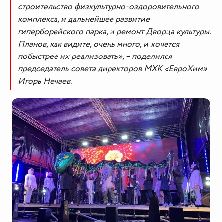
строительство физкультурно-оздоровительного
комплекса, и дальнейшее развитие
гиперборейского парка, и ремонт Дворца культуры.
Планов, как видите, очень много, и хочется
побыстрее их реализовать», – поделился
председатель совета директоров МХК «ЕвроХим»
Игорь Нечаев.