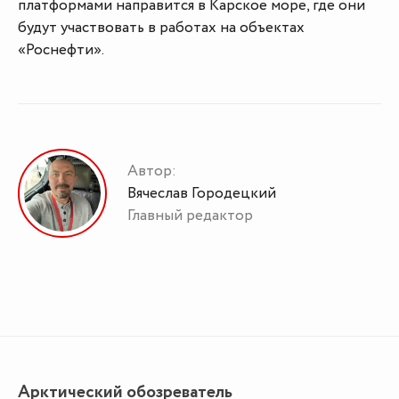
платформами направится в Карское море, где они
будут участвовать в работах на объектах
«Роснефти».
Автор:
Вячеслав Городецкий
Главный редактор
Арктический обозреватель