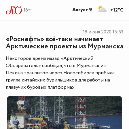
Август 9
16+
+12°C
18 июня 2020
15:53
«Роснефть» всё-таки начинает
Арктические проекты из Мурманска
Некоторое время назад «Арктический
Обозреватель» сообщал, что в Мурманск из
Пекина транзитом через Новосибирск прибыла
группа китайских бурильщиков для работы на
плавучих буровых платформах.