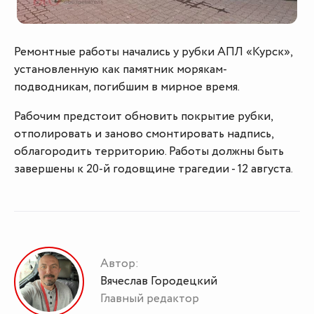
Ремонтные работы начались у рубки АПЛ «Курск»,
установленную как памятник морякам-
подводникам, погибшим в мирное время.
Рабочим предстоит обновить покрытие рубки,
отполировать и заново смонтировать надпись,
облагородить территорию. Работы должны быть
завершены к 20-й годовщине трагедии - 12 августа.
Автор:
Вячеслав Городецкий
Главный редактор