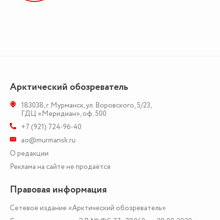
Арктический обозреватель
183038
,
г. Мурманск
,
ул. Воровского, 5/23
,
ГДЦ «Меридиан», оф. 500
+7 (921) 724-96-40
ao@murmansk.ru
О редакции
Реклама на сайте не продаётся
Правовая информация
Сетевое издание «Арктический обозреватель»