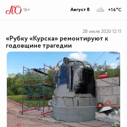
Август 8
16+
+14°C
28 июля 2020
12:11
«Рубку «Курска» ремонтируют к
годовщине трагедии