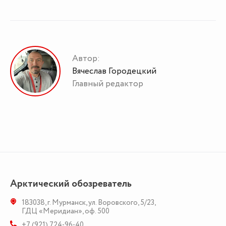
Автор:
Вячеслав Городецкий
Главный редактор
Арктический обозреватель
183038
,
г. Мурманск
,
ул. Воровского, 5/23
,
ГДЦ «Меридиан», оф. 500
+7 (921) 724-96-40