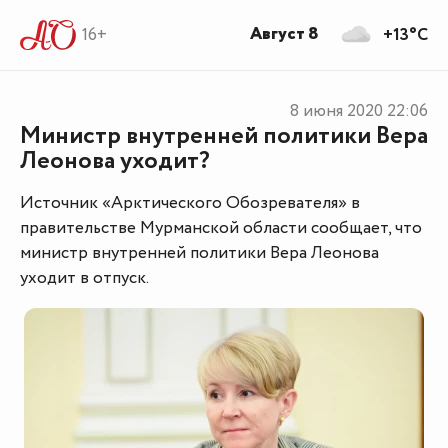
Август 8
16+
+13°C
8 июня 2020
22:06
Министр внутренней политики Вера
Леонова уходит?
Источник «Арктического Обозревателя» в
правительстве Мурманской области сообщает, что
министр внутренней политики Вера Леонова
уходит в отпуск.