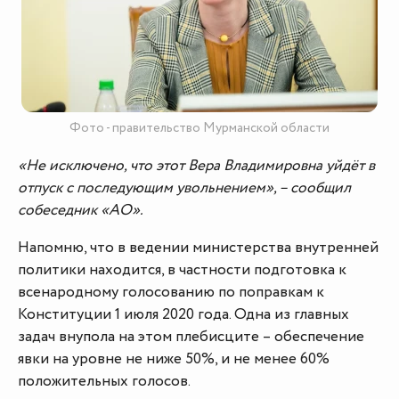
Фото - правительство Мурманской области
«Не исключено, что этот Вера Владимировна уйдёт в
отпуск с последующим увольнением», – сообщил
собеседник «АО».
Напомню, что в ведении министерства внутренней
политики находится, в частности подготовка к
всенародному голосованию по поправкам к
Конституции 1 июля 2020 года. Одна из главных
задач внупола на этом плебисците – обеспечение
явки на уровне не ниже 50%, и не менее 60%
положительных голосов.