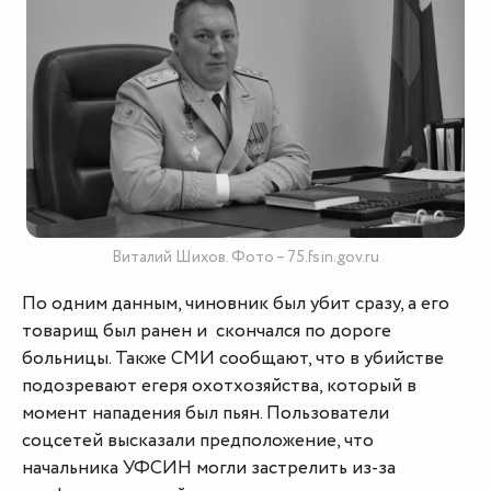
Виталий Шихов. Фото – 75.fsin.gov.ru
По одним данным, чиновник был убит сразу, а его
товарищ был ранен и скончался по дороге
больницы. Также СМИ сообщают, что в убийстве
подозревают егеря охотхозяйства, который в
момент нападения был пьян. Пользователи
соцсетей высказали предположение, что
начальника УФСИН могли застрелить из-за