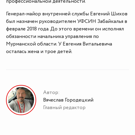
профессиональной деятельности.
Генерал-майор внутренней службы Евгений Шихов
был назначен руководителем УФСИН Забайкалья в
феврале 2018 года. До этого времени он исполнял
обязанности начальника управления по
Мурманской области. У Евгения Витальевича
осталась жена и трое детей.
Автор:
Вячеслав Городецкий
Главный редактор