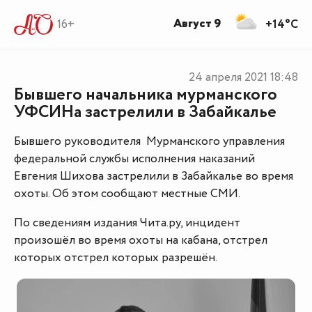
Август 9
16+
+14°C
24 апреля 2021
18:48
Бывшего начальника мурманского
УФСИНа застрелили в Забайкалье
Бывшего руководителя Мурманского управления
федеральной службы исполнения наказаний
Евгения Шихова застрелили в Забайкалье во время
охоты. Об этом сообщают местные СМИ.
По сведениям издания Чита.ру, инцидент
произошёл во время охоты на кабана, отстрел
которых отстрел которых разрешён.