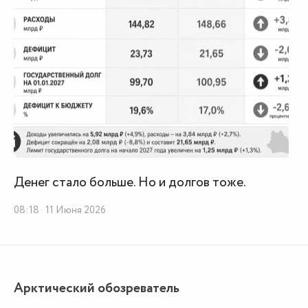
Денег стало больше. Но и долгов тоже.
08:18 · 11 Июня 2026
Арктический обозреватель