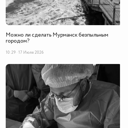
Можно ли сделать Мурманск безпыльным
городом?
10:29 · 17 Июля 2026