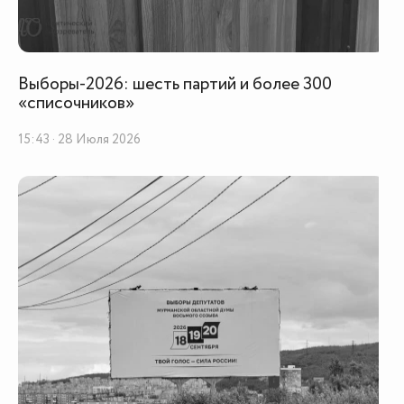
Выборы-2026: шесть партий и более 300
«списочников»
15:43 · 28 Июля 2026