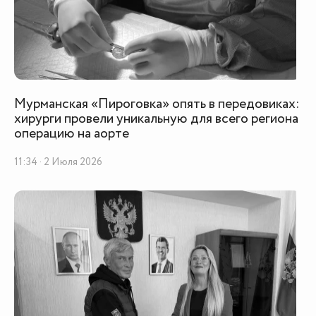
Мурманская «Пироговка» опять в передовиках:
хирурги провели уникальную для всего региона
операцию на аорте
11:34 · 2 Июля 2026