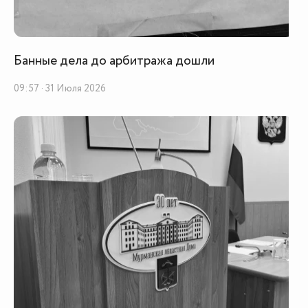
Банные дела до арбитража дошли
09:57 · 31 Июля 2026