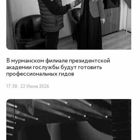
В мурманском филиале президентской
академии гослужбы будут готовить
профессиональных гидов
17:58 · 22 Июня 2026