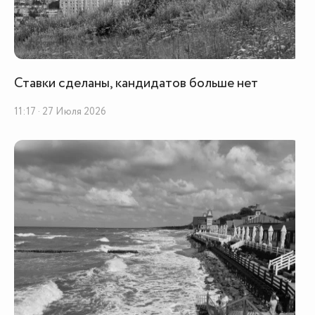
Ставки сделаны, кандидатов больше нет
11:17 · 27 Июля 2026