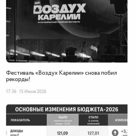
Фестиваль «Воздух Карелии» снова побил
рекорды!
17:36 · 15 Июня 2026