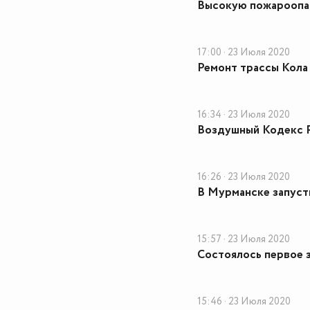
Высокую пожароопас
17:00 · 23 Июля 2020
Ремонт трассы Кола
16:34 · 23 Июля 2020
Воздушный Кодекс Р
16:26 · 23 Июля 2020
В Мурманске запуст
15:57 · 23 Июля 2020
Состоялось первое 
15:46 · 23 Июля 2020