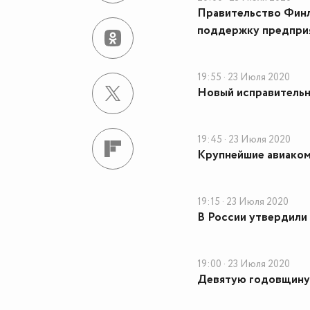
Правительство Финля
поддержку предпри
19:55 · 23 Июля 2020
Новый исправительн
19:45 · 23 Июля 2020
Крупнейшие авиаком
19:15 · 23 Июля 2020
В России утвердили
19:00 · 23 Июля 2020
Девятую годовщину 