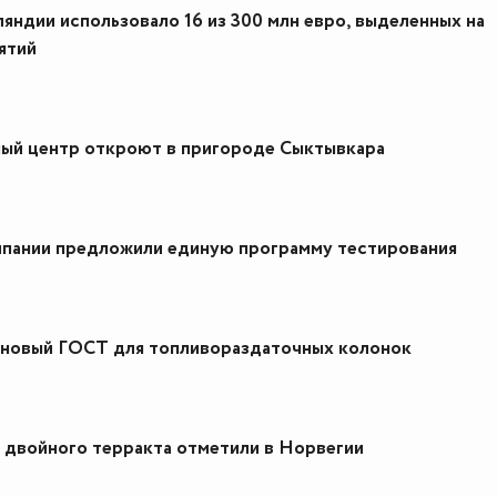
ндии использовало 16 из 300 млн евро, выделенных на
ятий
ый центр откроют в пригороде Сыктывкара
пании предложили единую программу тестирования
 новый ГОСТ для топливораздаточных колонок
двойного терракта отметили в Норвегии