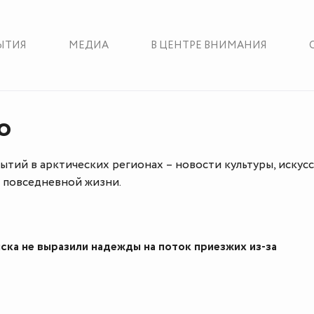
ЫТИЯ
МЕДИА
В ЦЕНТРЕ ВНИМАНИЯ
о
тий в арктических регионах – новости культуры, искусс
о повседневной жизни.
ска не выразили надежды на поток приезжих из-за