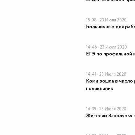
15:08 · 23 Июля 2020
Больничные для раб
14:46 · 23 Июля 2020
ЕГЭ по профильной 
14:41 · 23 Июля 2020
Коми вошла в число 
поликлиник
14:39 · 23 Июля 2020
Жителям Заполярья 