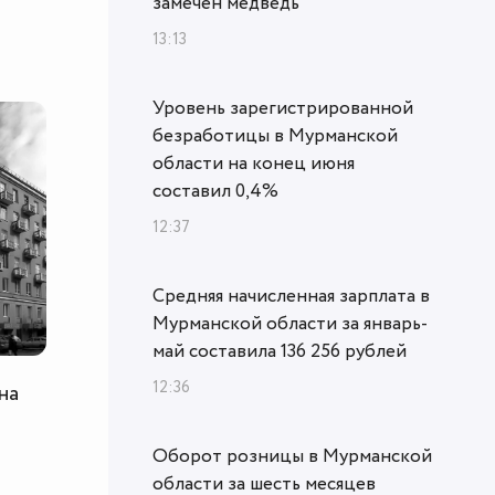
замечен медведь
13:13
Уровень зарегистрированной
безработицы в Мурманской
области на конец июня
составил 0,4%
12:37
Средняя начисленная зарплата в
Мурманской области за январь-
май составила 136 256 рублей
12:36
на
Оборот розницы в Мурманской
области за шесть месяцев