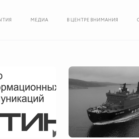
ЫТИЯ
МЕДИА
В ЦЕНТРЕ ВНИМАНИЯ