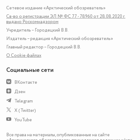
Сетевое издание «Арктический обозреватель»
Св-во о регистрации ЭЛ № ФС 77 - 78960 от 28.08.2020 г.
выдано Роскомнадзором
Учредитель – Городецкий В.В.
Издатель – редакция «Арктический обозреватель»
Главный редактор – Городецкий В.В.
О Сookie файлах
Социальные сети
ВКонтакте
Дзен
Telegram
X (Twitter)
YouTube
Все права на материалы, опубликованные на сайте