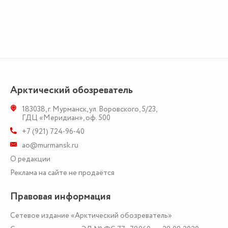
Арктический обозреватель
183038
,
г. Мурманск
,
ул. Воровского, 5/23
,
ГДЦ «Меридиан», оф. 500
+7 (921) 724-96-40
ao@murmansk.ru
О редакции
Реклама на сайте не продаётся
Правовая информация
Сетевое издание «Арктический обозреватель»