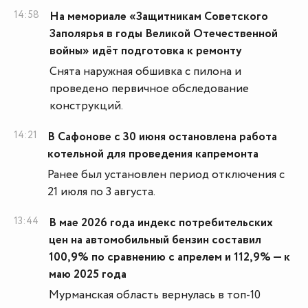
14:58
На мемориале «Защитникам Советского
Заполярья в годы Великой Отечественной
войны» идёт подготовка к ремонту
Снята наружная обшивка с пилона и
проведено первичное обследование
конструкций.
14:21
В Сафонове с 30 июня остановлена работа
котельной для проведения капремонта
Ранее был установлен период отключения с
21 июля по 3 августа.
13:44
В мае 2026 года индекс потребительских
цен на автомобильный бензин составил
100,9% по сравнению с апрелем и 112,9% — к
маю 2025 года
Мурманская область вернулась в топ-10