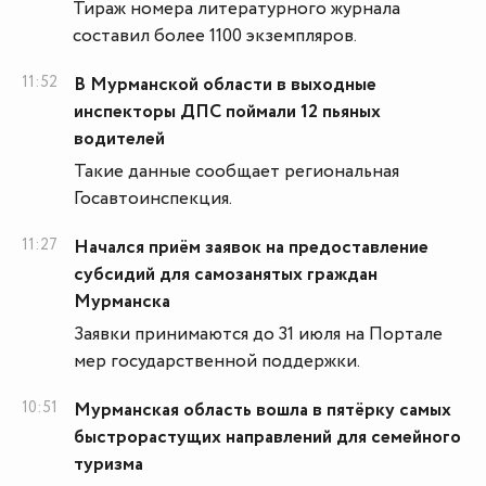
Тираж номера литературного журнала
составил более 1100 экземпляров.
11:52
В Мурманской области в выходные
инспекторы ДПС поймали 12 пьяных
водителей
Такие данные сообщает региональная
Госавтоинспекция.
11:27
Начался приём заявок на предоставление
субсидий для самозанятых граждан
Мурманска
Заявки принимаются до 31 июля на Портале
мер государственной поддержки.
10:51
Мурманская область вошла в пятёрку самых
быстрорастущих направлений для семейного
туризма