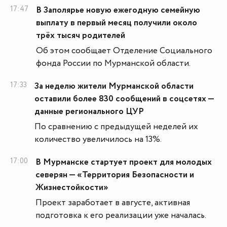
17:47
В Заполярье новую ежегодную семейную
выплату в первый месяц получили около
трёх тысяч родителей
Об этом сообщает Отделение Социального
фонда России по Мурманской области.
17:33
За неделю жители Мурманской области
оставили более 830 сообщений в соцсетях —
данные регионального ЦУР
По сравнению с предыдущей неделей их
количество увеличилось на 13%.
17:00
В Мурманске стартует проект для молодых
северян — «Территория Безопасности и
Жизнестойкости»
Проект заработает в августе, активная
подготовка к его реализации уже началась.