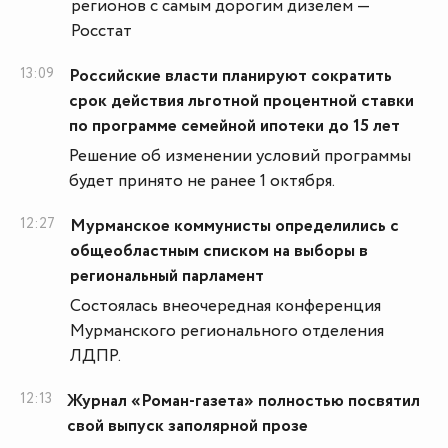
регионов с самым дорогим дизелем —
Росстат
13:09
Российские власти планируют сократить
срок действия льготной процентной ставки
по программе семейной ипотеки до 15 лет
Решение об изменении условий программы
будет принято не ранее 1 октября.
12:27
Мурманское коммунисты определились с
общеобластным списком на выборы в
региональный парламент
Состоялась внеочередная конференция
Мурманского регионального отделения
ЛДПР.
12:13
Журнал «Роман-газета» полностью посвятил
свой выпуск заполярной прозе