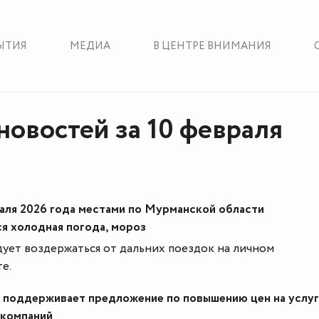
ЫТИЯ
МЕДИА
В ЦЕНТРЕ ВНИМАНИЯ
новостей за 10 февраля
аля 2026 года местами по Мурманской области
я холодная погода, мороз
ет воздержаться от дальних поездок на личном
е.
поддерживает предложение по повышению цен на услуг
компаний