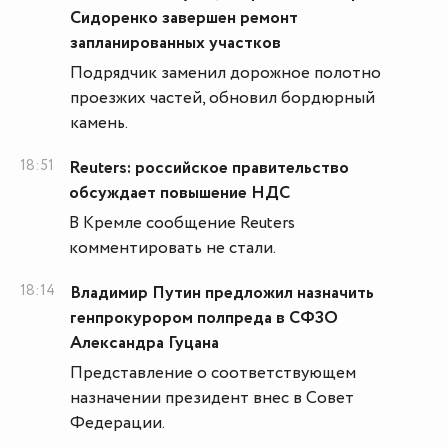
Сидоренко завершен ремонт
запланированных участков
Подрядчик заменил дорожное полотно
проезжих частей, обновил бордюрный
камень.
18:51
Reuters: российское правительство
обсуждает повышение НДС
В Кремле сообщение Reuters
комментировать не стали.
18:14
Владимир Путин предложил назначить
генпрокурором полпреда в СФЗО
Александра Гуцана
Представление о соответствующем
назначении президент внес в Совет
Федерации.