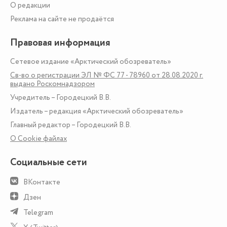
О редакции
Реклама на сайте не продаётся
Правовая информация
Сетевое издание «Арктический обозреватель»
Св-во о регистрации ЭЛ № ФС 77 - 78960 от 28.08.2020 г.
выдано Роскомнадзором
Учредитель – Городецкий В.В.
Издатель – редакция «Арктический обозреватель»
Главный редактор – Городецкий В.В.
О Сookie файлах
Социальные сети
ВКонтакте
Дзен
Telegram