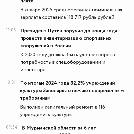
плате
В январе 2025 среднемесячная номинальная
зарплата составила 118 717 рубль рублей
11:06
Президент Путин поручил до конца года
провести инвентаризацию спортивных
сооружений в России
К 2030 году должна быть удовлетворена
потребность в спецоборудовании и
инвентаре
10:31
По итогам 2024 года 82,2% учреждений
культуры Заполярья отвечают современным
требованиям
Выполнен капитальный ремонт в 116
учреждениях культуры.
09:54
В Мурманской области за 6 лет