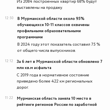
Из 2084 построенных квартир 68% будут
выставлены на продажу.
12:50
В Мурманской области около 95%
обучающихся 10-11 классов охвачены
профильными образовательными
программами
В 2024 году этот показатель составил 75 %
от общего числа выпускников.
12:12
За 6 лет в Мурманской области обновлено 7
млн кв.м асфальта
С 2019 года в нормативное состояние
приведено более 422 км региональных
дорог.
11:22
Мурманская область заняла 10 место в
рейтинге регионов России по заработной