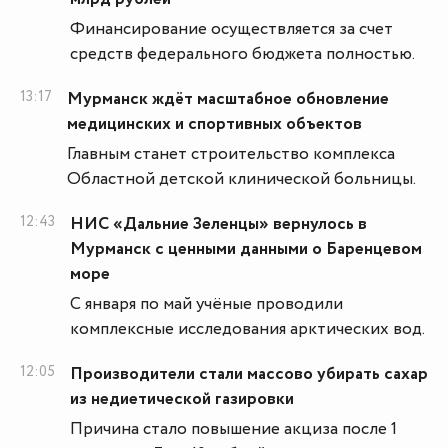
Финансирование осуществляется за счет
средств федерального бюджета полностью.
13:17
Мурманск ждёт масштабное обновление
медицинских и спортивных объектов
Главным станет строительство комплекса
Областной детской клинической больницы.
12:43
НИС «Дальние Зеленцы» вернулось в
Мурманск с ценными данными о Баренцевом
море
С января по май учёные проводили
комплексные исследования арктических вод.
12:05
Производители стали массово убирать сахар
из недиетической газировки
Причина стало повышение акциза после 1