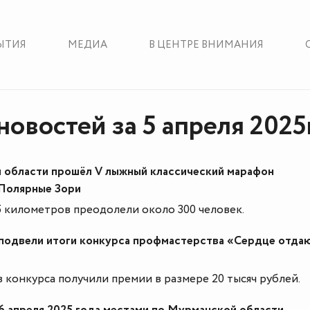
ЫТИЯ
МЕДИА
В ЦЕНТРЕ ВНИМАНИЯ
новостей за 5 апреля 2025
 области прошёл V лыжный классический марафон
 Полярные Зори
 километров преодолели около 300 человек.
подвели итоги конкурса профмастерства «Сердце отда
 конкурса получили премии в размере 20 тысяч рублей.