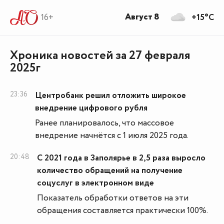
Август 8
16+
+15°C
Хроника новостей за 27 февраля
2025г
23:36
Центробанк решил отложить широкое
внедрение цифрового рубля
Ранее планировалось, что массовое
внедрение начнётся с 1 июля 2025 года.
20:48
С 2021 года в Заполярье в 2,5 раза выросло
количество обращений на получение
соцуслуг в электронном виде
Показатель обработки ответов на эти
обращения составляется практически 100%.