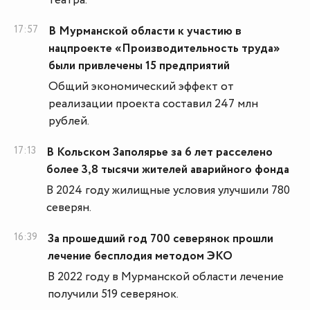
театра.
17:57
В Мурманской области к участию в
нацпроекте «Производительность труда»
были привлечены 15 предприятий
Общий экономический эффект от
реализации проекта составил 247 млн
рублей.
17:13
В Кольском Заполярье за 6 лет расселено
более 3,8 тысячи жителей аварийного фонда
В 2024 году жилищные условия улучшили 780
северян.
16:39
За прошедший год 700 северянок прошли
лечение бесплодия методом ЭКО
В 2022 году в Мурманской области лечение
получили 519 северянок.