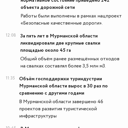
нормативное состояние приведено 242
объекта дорожной сети
Работы были выполнены в рамках нацпроект
«Безопасные качественные дороги».
12:08
За пять лет в Мурманской области
ликвидировали две крупные свалки
площадью около 45 га
Общий объём ранее размещённых отходов
на свалках составлял более 3,5 млн м3.
11:35
Объём господдержки туриндустрии
Мурманской области вырос в 30 раз по
сравнению с другими годами
В Мурманской области завершено 46
проектов развития туристической
инфраструктуры