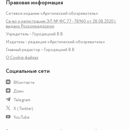
Правовая информация
Сетевое издание «Арктический обозреватель»
Св-во о регистрации ЭЛ № ФС 77 - 78960 от 28.08.2020 г.
выдано Роскомнадзором
Учредитель – Городецкий В.В.
Издатель – редакция «Арктический обозреватель»
Главный редактор – Городецкий В.В.
О Сookie файлах
Социальные сети
ВКонтакте
Дзен
Telegram
X (Twitter)
YouTube