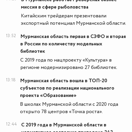
миссия в сфере рыболовства
Китайским трейдерам презентовали
экспортный потенциал Мурманской области.
13:52
Мурманская область первая в СЗФО и вторая
в России по количеству модельных
библиотек
С 2019 года по нацпроекту «Культура» в
регионе модернизировано 27 библиотек.
13:18
Мурманская область вошла в ТОП-20
субъектов по реализации национального
проекта «Образование»
В школах Мурманской области с 2020 года
открыто 78 центров «Точка роста».
12:44
С 2019 года в Мурманской области в