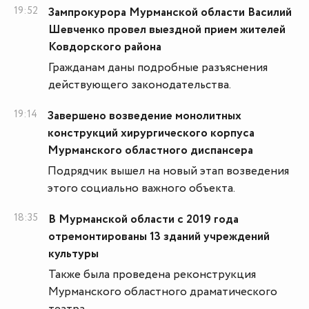
19:52
Зампрокурора Мурманской области Василий
Шевченко провел выездной прием жителей
Ковдорского района
Гражданам даны подробные разъяснения
действующего законодательства.
19:14
Завершено возведение монолитных
конструкций хирургического корпуса
Мурманского областного диспансера
Подрядчик вышел на новый этап возведения
этого социально важного объекта.
18:35
В Мурманской области с 2019 года
отремонтированы 13 зданий учреждений
культуры
Также была проведена реконструкция
Мурманского областного драматического