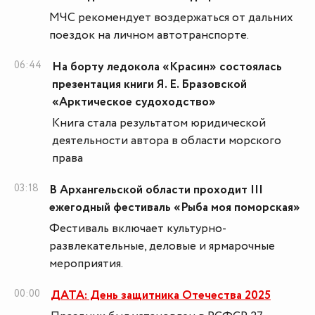
МЧС рекомендует воздержаться от дальних
поездок на личном автотранспорте.
06:44
На борту ледокола «Красин» состоялась
презентация книги Я. Е. Бразовской
«Арктическое судоходство»
Книга стала результатом юридической
деятельности автора в области морского
права
03:18
В Архангельской области проходит III
ежегодный фестиваль «Рыба моя поморская»
Фестиваль включает культурно-
развлекательные, деловые и ярмарочные
мероприятия.
00:00
ДАТА: День защитника Отечества 2025