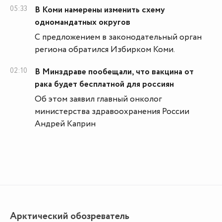
05:33
В Коми намерены изменить схему
одномандатных округов
С предложением в законодательный орган
региона обратился Избирком Коми.
02:10
В Минздраве пообещали, что вакцина от
рака будет бесплатной для россиян
Об этом заявил главный онколог
министерства здравоохранения России
Андрей Каприн
Арктический обозреватель