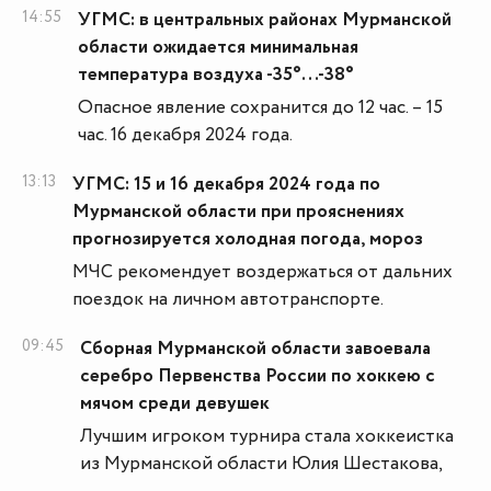
14:55
УГМС: в центральных районах Мурманской
области ожидается минимальная
температура воздуха -35°...-38°
Опасное явление сохранится до 12 час. – 15
час. 16 декабря 2024 года.
13:13
УГМС: 15 и 16 декабря 2024 года по
Мурманской области при прояснениях
прогнозируется холодная погода, мороз
МЧС рекомендует воздержаться от дальних
поездок на личном автотранспорте.
09:45
Сборная Мурманской области завоевала
серебро Первенства России по хоккею с
мячом среди девушек
Лучшим игроком турнира стала хоккеистка
из Мурманской области Юлия Шестакова,