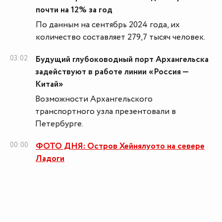
почти на 12% за год
По данным на сентябрь 2024 года, их
количество составляет 279,7 тысяч человек.
03:02
Будущий глубоководный порт Архангельска
задействуют в работе линии «Россия —
Китай»
Возможности Архангельского
транспортного узла презентовали в
Петербурге.
00:00
ФОТО ДНЯ: Остров Хейнялуото на севере
Ладоги