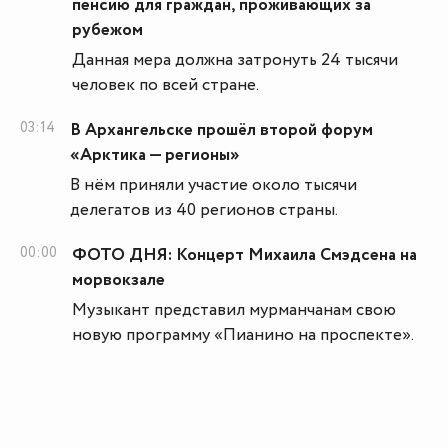
пенсию для граждан, проживающих за
рубежом
Данная мера должна затронуть 24 тысячи
человек по всей стране.
03:14
В Архангельске прошёл второй форум
«Арктика — регионы»
В нём приняли участие около тысячи
делегатов из 40 регионов страны.
00:00
ФОТО ДНЯ: Концерт Михаила Смэдсена на
морвокзале
Музыкант представил мурманчанам свою
новую программу «Пианино на проспекте».