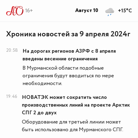
Август 10
16+
+15°C
Хроника новостей за 9 апреля 2024г
20:58
На дорогах регионов АЗРФ с 8 апреля
введены весенние ограничения
В Мурманской области подобные
ограничения будут вводиться по мере
необходимости.
19:46
НОВАТЭК может сократить число
производственных линий на проекте Арктик
СПГ 2 до двух
Оборудование для третьей линии может
быть использовано для Мурманского СПГ.