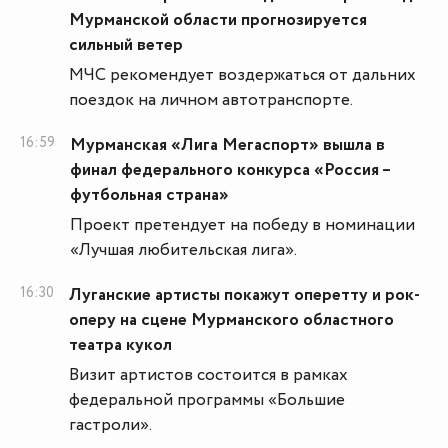
Мурманской области прогнозируется
сильный ветер
МЧС рекомендует воздержаться от дальних
поездок на личном автотранспорте.
16:59
Мурманская «Лига Мегаспорт» вышла в
финал федерального конкурса «Россия –
футбольная страна»
Проект претендует на победу в номинации
«Лучшая любительская лига».
16:30
Луганские артисты покажут оперетту и рок-
оперу на сцене Мурманского областного
театра кукол
Визит артистов состоится в рамках
федеральной программы «Большие
гастроли».