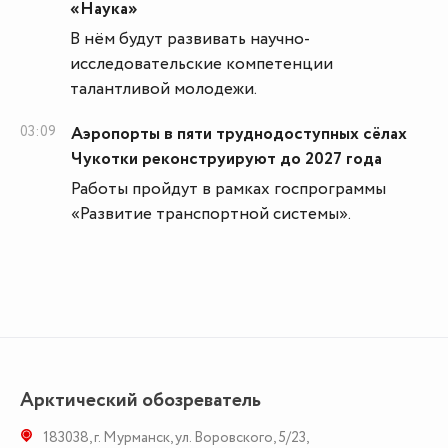
«Наука»
В нём будут развивать научно-
исследовательские компетенции
талантливой молодежи.
03:09
Аэропорты в пяти труднодоступных сёлах
Чукотки реконструируют до 2027 года
Работы пройдут в рамках госпрограммы
«Развитие транспортной системы».
Арктический обозреватель
183038
,
г. Мурманск
,
ул. Воровского, 5/23
,