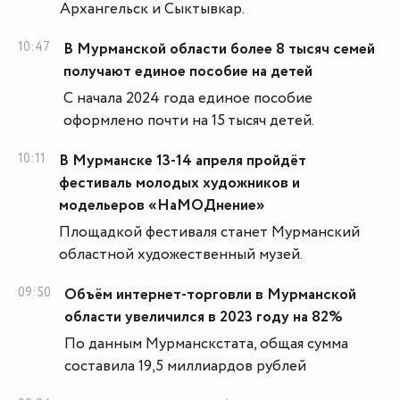
Архангельск и Сыктывкар.
10:47
В Мурманской области более 8 тысяч семей
получают единое пособие на детей
С начала 2024 года единое пособие
оформлено почти на 15 тысяч детей.
10:11
В Мурманске 13-14 апреля пройдёт
фестиваль молодых художников и
модельеров «НаМОДнение»
Площадкой фестиваля станет Мурманский
областной художественный музей.
09:50
Объём интернет-торговли в Мурманской
области увеличился в 2023 году на 82%
По данным Мурманскстата, общая сумма
составила 19,5 миллиардов рублей