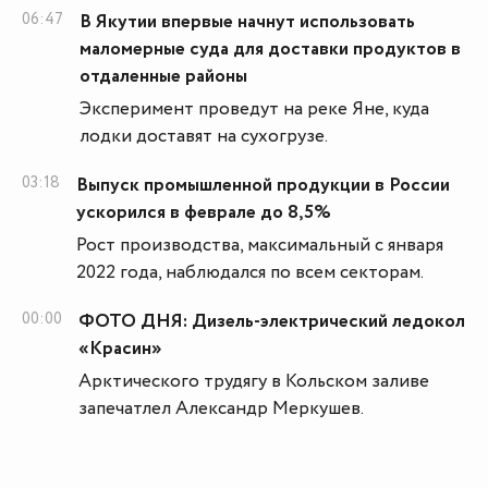
06:47
В Якутии впервые начнут использовать
маломерные суда для доставки продуктов в
отдаленные районы
Эксперимент проведут на реке Яне, куда
лодки доставят на сухогрузе.
03:18
Выпуск промышленной продукции в России
ускорился в феврале до 8,5%
Рост производства, максимальный с января
2022 года, наблюдался по всем секторам.
00:00
ФОТО ДНЯ: Дизель-электрический ледокол
«Красин»
Арктического трудягу в Кольском заливе
запечатлел Александр Меркушев.