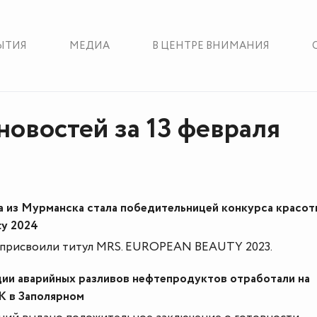
ЫТИЯ
МЕДИА
В ЦЕНТРЕ ВНИМАНИЯ
новостей за 13 февраля
а из Мурманска стала победительницей конкурса красот
ty 2024
присвоили титул MRS. EUROPEAN BEAUTY 2023.
ии аварийных разливов нефтепродуктов отработали на
К в Заполярном