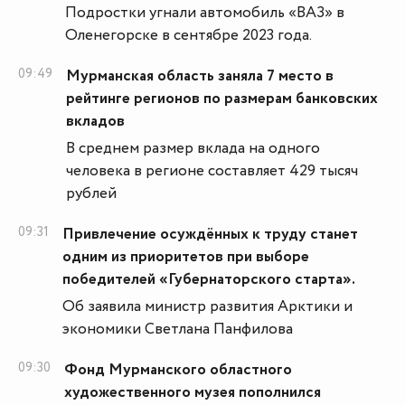
Подростки угнали автомобиль «ВАЗ» в
Оленегорске в сентябре 2023 года.
09:49
Мурманская область заняла 7 место в
рейтинге регионов по размерам банковских
вкладов
В среднем размер вклада на одного
человека в регионе составляет 429 тысяч
рублей
09:31
Привлечение осуждённых к труду станет
одним из приоритетов при выборе
победителей «Губернаторского старта».
Об заявила министр развития Арктики и
экономики Светлана Панфилова
09:30
Фонд Мурманского областного
художественного музея пополнился