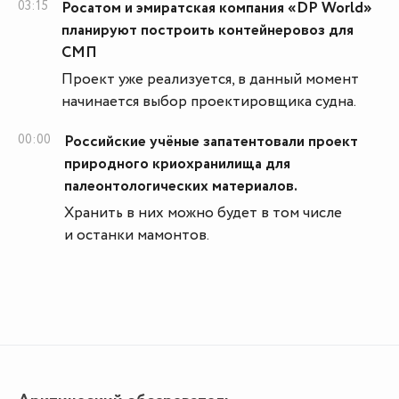
03:15
Росатом и эмиратская компания «DP World»
планируют построить контейнеровоз для
СМП
Проект уже реализуется, в данный момент
начинается выбор проектировщика судна.
00:00
Российские учёные запатентовали проект
природного криохранилища для
палеонтологических материалов.
Хранить в них можно будет в том числе
и останки мамонтов.