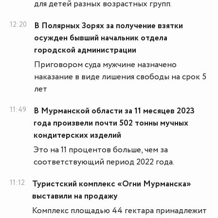
для детей разных возрастных групп.
12:20
В Полярных Зорях за получение взятки
осужден бывший начальник отдела
городской администрации
Приговором суда мужчине назначено
наказание в виде лишения свободы на срок 5
лет
11:49
В Мурманской области за 11 месяцев 2023
года произвели почти 502 тонны мучных
кондитерских изделий
Это на 11 процентов больше, чем за
соответствующий период 2022 года.
11:12
Туристский комплекс «Огни Мурманска»
выставили на продажу
Комплекс площадью 44 гектара принадлежит