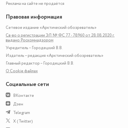
Реклама на сайте не продаётся
Правовая информация
Сетевое издание «Арктический обозреватель»
Св-во о регистрации ЭЛ № ФС 77 - 78960 от 28.08.2020 г.
выдано Роскомнадзором
Учредитель – Городецкий В.В.
Издатель – редакция «Арктический обозреватель»
Главный редактор – Городецкий В.В.
О Сookie файлах
Социальные сети
ВКонтакте
Дзен
Telegram
X (Twitter)