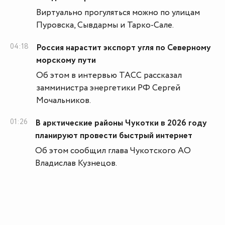
Виртуально прогуляться можно по улицам
Пуровска, Сывдармы и Тарко-Сале.
04:18
Россия нарастит экспорт угля по Северному
морскому пути
Об этом в интервью ТАСС рассказал
замминистра энергетики РФ Сергей
Мочальников.
01:26
В арктические районы Чукотки в 2026 году
планируют провести быстрый интернет
Об этом сообщил глава Чукотского АО
Владислав Кузнецов.