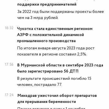
поддержки предпринимателей
За 2022 год были поддержаны проекты более
чем на 3 млрд рублей.
18:32
Чукотка стала единственным регионом
АЗРФ с положительной динамикой
промышленного производства
По итогам января-августа 2023 года рост
показателя в регионе составил 2,5%.
17:56
В Мурманской области в сентябре 2023 года
было зарегистрировано 56 ДТП
В результате происшествий погибло 15
человек, пострадало 77.
17:24
Минздрав ужесточил оборот препаратов
для прерывания беременности