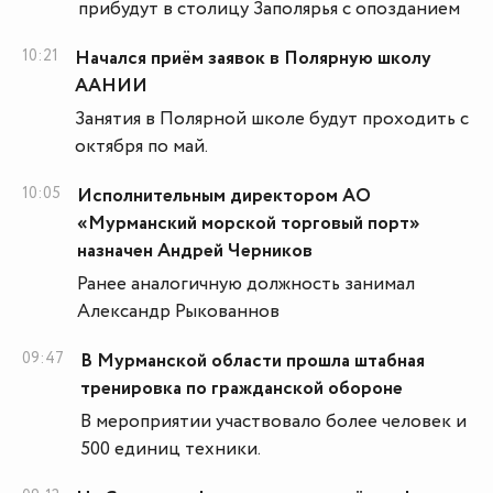
прибудут в столицу Заполярья с опозданием
10:21
Начался приём заявок в Полярную школу
ААНИИ
Занятия в Полярной школе будут проходить с
октября по май.
10:05
Исполнительным директором АО
«Мурманский морской торговый порт»
назначен Андрей Черников
Ранее аналогичную должность занимал
Александр Рыкованнов
09:47
В Мурманской области прошла штабная
тренировка по гражданской обороне
В мероприятии участвовало более человек и
500 единиц техники.