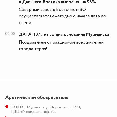
и Дальнего Востока выполнен на 93%
Северный завоз в Восточном ВО
осуществляется ежегодно с начала лета до
осени.
00:00
ДАТА: 107 лет со дня основания Мурманска
Поздравляем с праздником всех жителей
города-героя!
Арктический обозреватель
183038
,
г. Мурманск
,
ул. Воровского, 5/23
,
ГДЦ «Меридиан», оф. 500