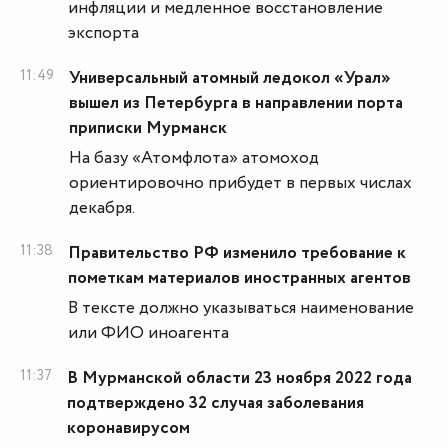
инфляции и медленное восстановление
экспорта
11:49
Универсальный атомный ледокол «Урал»
вышел из Петербурга в направлении порта
приписки Мурманск
На базу «Атомфлота» атомоход
ориентировочно прибудет в первых числах
декабря.
11:38
Правительство РФ изменило требование к
пометкам материалов иностранных агентов
В тексте должно указываться наименование
или ФИО иноагента
11:37
В Мурманской области 23 ноября 2022 года
подтверждено 32 случая заболевания
коронавирусом