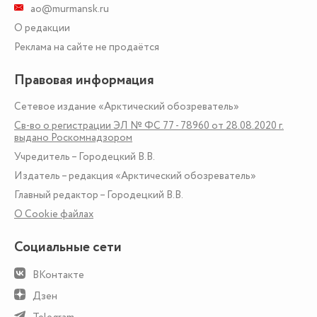
ao@murmansk.ru
О редакции
Реклама на сайте не продаётся
Правовая информация
Сетевое издание «Арктический обозреватель»
Св-во о регистрации ЭЛ № ФС 77 - 78960 от 28.08.2020 г.
выдано Роскомнадзором
Учредитель – Городецкий В.В.
Издатель – редакция «Арктический обозреватель»
Главный редактор – Городецкий В.В.
О Сookie файлах
Социальные сети
ВКонтакте
Дзен