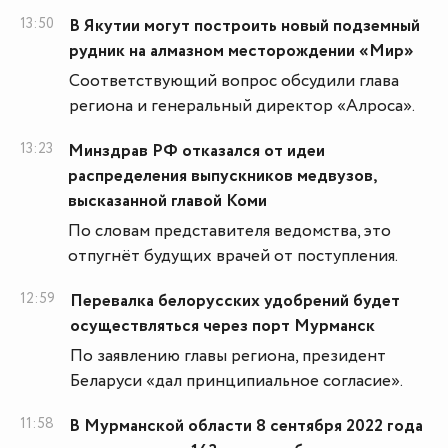
13:50
В Якутии могут построить новый подземный
рудник на алмазном месторождении «Мир»
Соответствующий вопрос обсудили глава
региона и генеральный директор «Алроса».
13:23
Минздрав РФ отказался от идеи
распределения выпускников медвузов,
высказанной главой Коми
По словам представителя ведомства, это
отпугнёт будущих врачей от поступления.
12:59
Перевалка белорусских удобрений будет
осуществляться через порт Мурманск
По заявлению главы региона, президент
Беларуси «дал принципиальное согласие».
11:58
В Мурманской области 8 сентября 2022 года