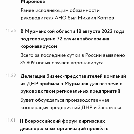
Миронова
Ранее исполняющим обязанности
руководителя АНО был Михаил Коптев
11:56
В Мурманской области 18 августа 2022 года
подтверждено 72 случая заболевания
коронавирусом
Всего за последние сутки в России выявлено
35 809 новых случаев коронавируса.
11:29
Делегация бизнес-представителей компаний
из ДНР прибыла в Мурманск для встречи с
руководством региональных предприятий
Будет обсуждаться производственная
кооперация предприятий ДНР и Заполярья.
11:01
II Всероссийский форум киргизских
диаспоральных организаций прошёл в