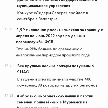
муниципального управления
Конкурс «Лидеры Севера» пройдёт в
сентябре в Заполярье.
15:31
4,99 миллионов россиян выехали за границу с
апреля по июнь 2022 года по данным
погранслужбы ФСБ
Это на 21% больше по сравнению с
аналогичным периодом прошлого года.
14:59
Все крупные лесные пожары потушены в
ЯНАО
В тушении огня принимали участие 400
пожарных, 98 которых из других регионов.
14:33
Амброзию многолетнюю нашли в партии
семечек, привезённых в Мурманск из