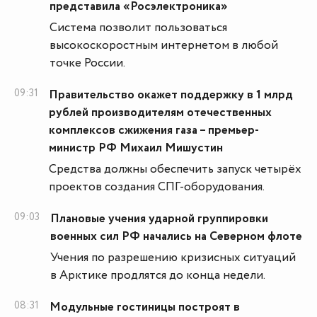
представила «Росэлектроника»
Система позволит пользоваться
высокоскоростным интернетом в любой
точке России.
09:31
Правительство окажет поддержку в 1 млрд
рублей производителям отечественных
комплексов сжижения газа – премьер-
министр РФ Михаил Мишустин
Средства должны обеспечить запуск четырёх
проектов создания СПГ-оборудования.
09:03
Плановые учения ударной группировки
военных сил РФ начались на Северном флоте
Учения по разрешению кризисных ситуаций
в Арктике продлятся до конца недели.
08:31
Модульные гостиницы построят в