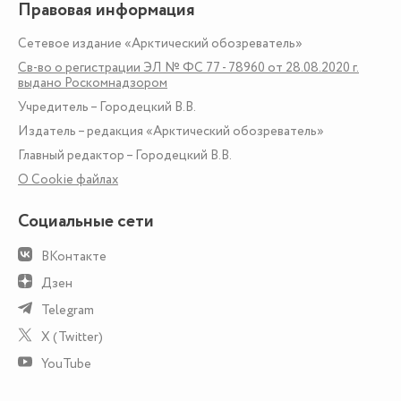
Правовая информация
Сетевое издание «Арктический обозреватель»
Св-во о регистрации ЭЛ № ФС 77 - 78960 от 28.08.2020 г.
выдано Роскомнадзором
Учредитель – Городецкий В.В.
Издатель – редакция «Арктический обозреватель»
Главный редактор – Городецкий В.В.
О Сookie файлах
Социальные сети
ВКонтакте
Дзен
Telegram
X (Twitter)
YouTube