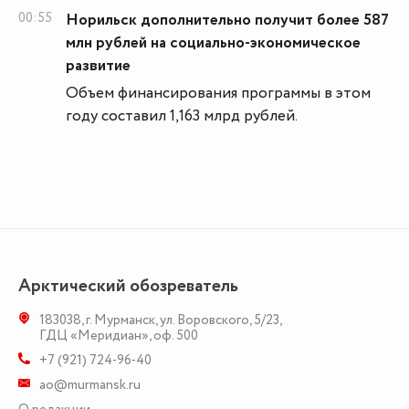
00:55
Норильск дополнительно получит более 587
млн рублей на социально-экономическое
развитие
Объем финансирования программы в этом
году составил 1,163 млрд рублей.
Арктический обозреватель
183038
,
г. Мурманск
,
ул. Воровского, 5/23
,
ГДЦ «Меридиан», оф. 500
+7 (921) 724-96-40
ao@murmansk.ru