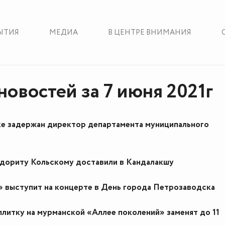
ЫТИЯ
МЕДИА
В ЦЕНТРЕ ВНИМАНИЯ
новостей за 7 июня 2021г
ке задержан директор департамента муниципального
дориту Кольскому доставили в Кандалакшу
 выступит на концерте в День города Петрозаводска
литку на мурманской «Аллее поколений» заменят до 11