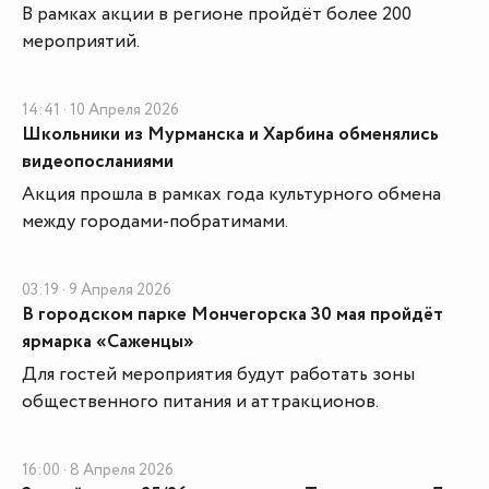
В рамках акции в регионе пройдёт более 200
мероприятий.
14:41 · 10 Апреля 2026
Школьники из Мурманска и Харбина обменялись
видеопосланиями
Акция прошла в рамках года культурного обмена
между городами-побратимами.
03:19 · 9 Апреля 2026
В городском парке Мончегорска 30 мая пройдёт
ярмарка «Саженцы»
Для гостей мероприятия будут работать зоны
общественного питания и аттракционов.
16:00 · 8 Апреля 2026