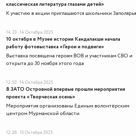
классическая литература глазами детей»
К участию в акции приглашаются школьники Заполярья
14:23 · 14 Октября 2025
10 октября в Музее истории Кандалакши начала
работу фотовыставка «Герои и подвиги»
Выставка посвящена героям ВОВ и участникам СВО и
открыта до 30 ноября этого года
12:50 · 14 Октября 2025
В ЗАТО Островной впервые прошли мероприятия
проекта «Творческая осень»
Мероприятия организованы Единым волонтёрским
центром Мурманской области.
12:28 · 13 Октября 2025