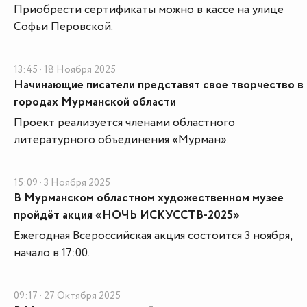
Приобрести сертификаты можно в кассе на улице
Софьи Перовской.
13:45 · 18 Ноября 2025
Начинающие писатели представят свое творчество в
городах Мурманской области
Проект реализуется членами областного
литературного объединения «Мурман».
15:09 · 3 Ноября 2025
В Мурманском областном художественном музее
пройдёт акция «НОЧЬ ИСКУССТВ-2025»
Ежегодная Всероссийская акция состоится 3 ноября,
начало в 17:00.
09:17 · 27 Октября 2025