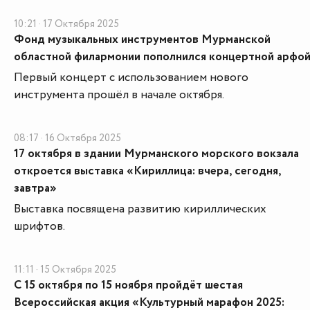
10:21 · 17 Октября 2025
Фонд музыкальных инструментов Мурманской
областной филармонии пополнился концертной арфо
Первый концерт с использованием нового
инструмента прошёл в начале октября.
08:17 · 16 Октября 2025
17 октября в здании Мурманского морского вокзала
откроется выставка «Кириллица: вчера, сегодня,
завтра»
Выставка посвящена развитию кириллических
шрифтов.
11:11 · 15 Октября 2025
С 15 октября по 15 ноября пройдёт шестая
Всероссийская акция «Культурный марафон 2025: