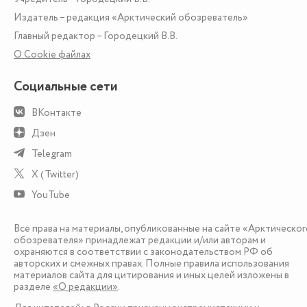
Издатель – редакция «Арктический обозреватель»
Главный редактор – Городецкий В.В.
О Сookie файлах
Социальные сети
ВКонтакте
Дзен
Telegram
X (Twitter)
YouTube
Все права на материалы, опубликованные на сайте «Арктическог
обозревателя» принадлежат редакции и/или авторам и
охраняются в соответствии с законодательством РФ об
авторских и смежных правах. Полные правила использования
материалов сайта для цитирования и иных целей изложены в
разделе
«О редакции»
.