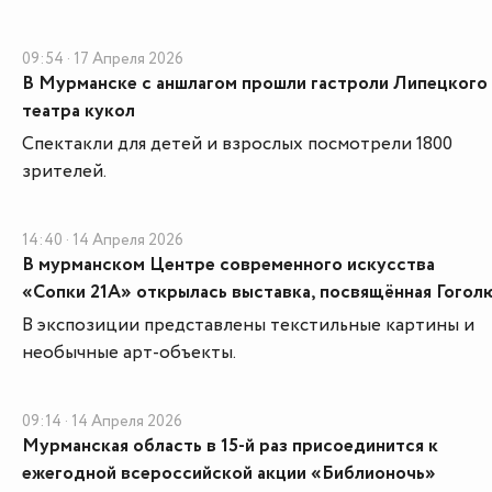
09:54 · 17 Апреля 2026
В Мурманске с аншлагом прошли гастроли Липецкого
театра кукол
Спектакли для детей и взрослых посмотрели 1800
зрителей.
14:40 · 14 Апреля 2026
В мурманском Центре современного искусства
«Сопки 21А» открылась выставка, посвящённая Гогол
В экспозиции представлены текстильные картины и
необычные арт-объекты.
09:14 · 14 Апреля 2026
Мурманская область в 15-й раз присоединится к
ежегодной всероссийской акции «Библионочь»