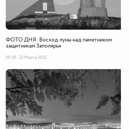
ФОТО ДНЯ: Восход луны над памятником
защитникам Заполярья
00:00 · 23 Марта 2022