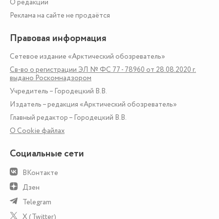
О редакции
Реклама на сайте не продаётся
Правовая информация
Сетевое издание «Арктический обозреватель»
Св-во о регистрации ЭЛ № ФС 77 - 78960 от 28.08.2020 г.
выдано Роскомнадзором
Учредитель – Городецкий В.В.
Издатель – редакция «Арктический обозреватель»
Главный редактор – Городецкий В.В.
О Сookie файлах
Социальные сети
ВКонтакте
Дзен
Telegram
X (Twitter)