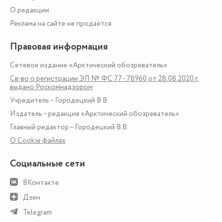
О редакции
Реклама на сайте не продаётся
Правовая информация
Сетевое издание «Арктический обозреватель»
Св-во о регистрации ЭЛ № ФС 77 - 78960 от 28.08.2020 г.
выдано Роскомнадзором
Учредитель – Городецкий В.В.
Издатель – редакция «Арктический обозреватель»
Главный редактор – Городецкий В.В.
О Сookie файлах
Социальные сети
ВКонтакте
Дзен
Telegram