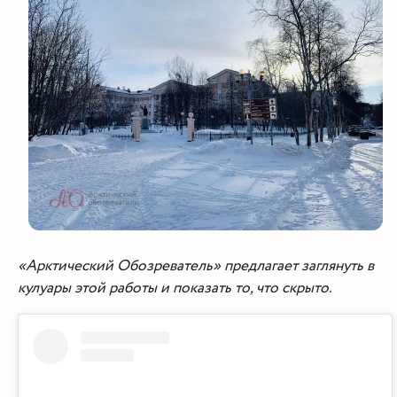
«Арктический Обозреватель» предлагает заглянуть в
кулуары этой работы и показать то, что скрыто.