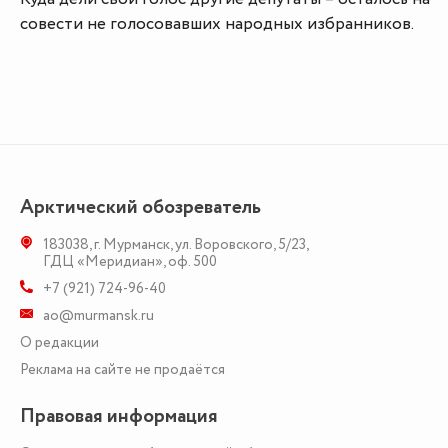
совести не голосовавших народных избранников.
Арктический обозреватель
183038
,
г. Мурманск
,
ул. Воровского, 5/23
,
ГДЦ «Меридиан», оф. 500
+7 (921) 724-96-40
ao@murmansk.ru
О редакции
Реклама на сайте не продаётся
Правовая информация