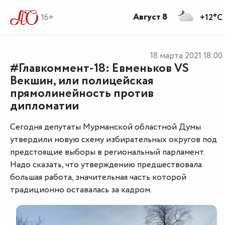
Август 8
16+
+12°C
18 марта 2021
18:00
#Главкоммент-18: Евменьков VS
Векшин, или полицейская
прямолинейность против
дипломатии
Сегодня депутаты Мурманской областной Думы
утвердили новую схему избирательных округов под
предстоящие выборы в региональный парламент.
Надо сказать, что утверждению предшествовала
большая работа, значительная часть которой
традиционно оставалась за кадром.