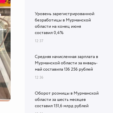
Уровень зарегистрированной
безработицы в Мурманской
области на конец июня
составил 0,4%
12:37
Средняя начисленная зарплата в
Мурманской области за январь-
май составила 136 256 рублей
12:36
Оборот розницы в Мурманской
области за шесть месяцев
составил 151,6 млрд рублей