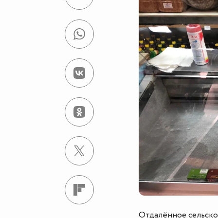
Отдалённое сельско