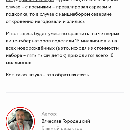
случае – с премиями – превалировал сарказм и
подколка, то в случае с канцнабором северяне
откровенно негодовали и злились.
И вот здесь будет уместно сравнить: на четверых
вице-губернаторов поделили 15 миллионов, а на
всех новорождённых (а это, исходя из стоимости
набора – пять тысяч деток) приходится всего 10
миллионов.
Вот такая штука – эта обратная связь.
Автор:
Вячеслав Городецкий
Главный редактор