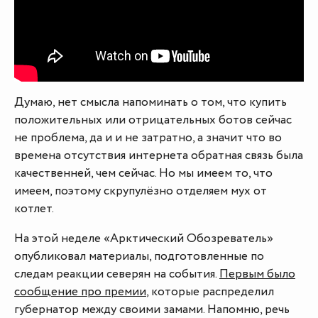
Думаю, нет смысла напоминать о том, что купить
положительных или отрицательных ботов сейчас
не проблема, да и и не затратно, а значит что во
времена отсутствия интернета обратная связь была
качественней, чем сейчас. Но мы имеем то, что
имеем, поэтому скрупулёзно отделяем мух от
котлет.
На этой неделе «Арктический Обозреватель»
опубликовал материалы, подготовленные по
следам реакции северян на события.
Первым было
сообщение про премии
, которые распределил
губернатор между своими замами. Напомню, речь