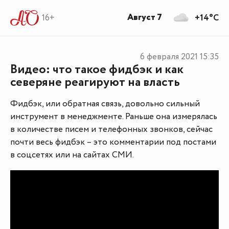
Август 7
16+
+14°C
6 февраля 2021
15:35
Видео: что такое фидбэк и как
северяне реагируют на власть
Фидбэк, или обратная связь, довольно сильный
инструмент в менеджменте. Раньше она измерялась
в количестве писем и телефонных звонков, сейчас
почти весь фидбэк – это комментарии под постами
в соцсетях или на сайтах СМИ.