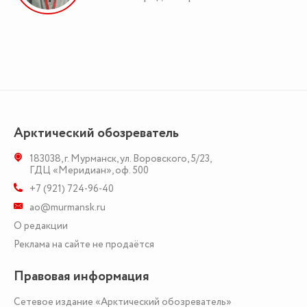
Арктический обозреватель
183038
,
г. Мурманск
,
ул. Воровского, 5/23
,
ГДЦ «Меридиан», оф. 500
+7 (921) 724-96-40
ao@murmansk.ru
О редакции
Реклама на сайте не продаётся
Правовая информация
Сетевое издание «Арктический обозреватель»