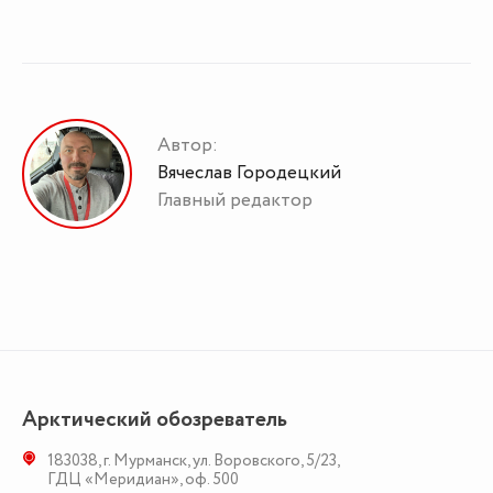
Автор:
Вячеслав Городецкий
Главный редактор
Арктический обозреватель
183038
,
г. Мурманск
,
ул. Воровского, 5/23
,
ГДЦ «Меридиан», оф. 500