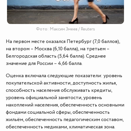
Фото: Максим Змеев / Reuters
На первом месте оказался Петербург (7,0 баллов),
на втором – Москва (6,10 балла), на третьем –
Белгородская область (5,64 балла). Среднее
значение для России – 4,66 балла.
Оценка включала следующие показатели: уровень
покупательской активности, доступность жилья,
способность населения обслуживать кредиты,
уровень официальной занятости, уровень
накоплений населения, обеспеченность основными
фондами социальной сферы, обеспеченность
жильём, обеспеченность педагогическим составом,
обеспеченность медиками, климатическая зона.