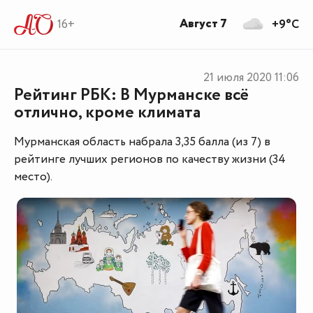
Август 7
16+
+9°C
21 июля 2020
11:06
Рейтинг РБК: В Мурманске всё
отлично, кроме климата
Мурманская область набрала 3,35 балла (из 7) в
рейтинге лучших регионов по качеству жизни (34
место).