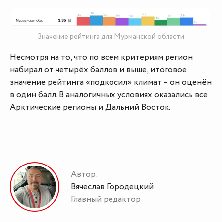
Значение рейтинга для Мурманской области
Несмотря на то, что по всем критериям регион
набирал от четырёх баллов и выше, итоговое
значение рейтинга «подкосил» климат – он оценён
в один балл. В аналогичных условиях оказались все
Арктические регионы и Дальний Восток.
Автор:
Вячеслав Городецкий
Главный редактор