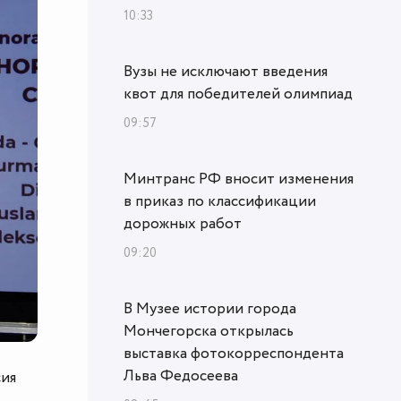
10:33
Вузы не исключают введения
квот для победителей олимпиад
09:57
Минтранс РФ вносит изменения
в приказ по классификации
дорожных работ
09:20
В Музее истории города
Мончегорска открылась
выставка фотокорреспондента
Льва Федосеева
сия